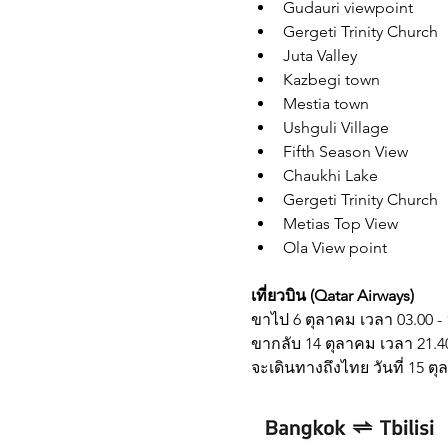
Gudauri viewpoint 
Gergeti Trinity Church
Juta Valley
Kazbegi town
Mestia town
Ushguli Village
Fifth Season View
Chaukhi Lake
Gergeti Trinity Church
Metias Top View
Ola View point 
เที่ยวบิน (Qatar Airways)
ขาไป 6 ตุลาคม เวลา 03.00 - 
ขากลับ 14 ตุลาคม เวลา 21.40
จะเดินทางถึงไทย วันที่ 15 ต