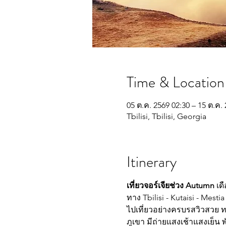
Time & Location
05 ต.ค. 2569 02:30 – 15 ต.ค.
Tbilisi, Tbilisi, Georgia
Itinerary
เที่ยวจอร์เจียช่วง Autumn
 เด
ทาง Tbilisi - Kutaisi - Mesti
ไปเที่ยวอย่างครบรสวิวสวย ทริ
ภูเขา มีถ่ายแสงเช้าแสงเย็น 