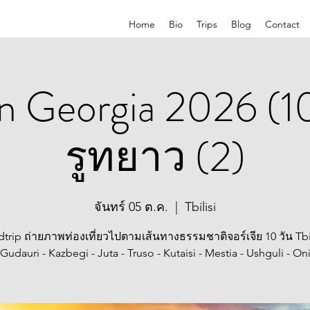
Home
Bio
Trips
Blog
Contact
 Georgia 2026 (1
รูทยาว (2)
จันทร์ 05 ต.ค.
  |  
Tbilisi
trip ถ่ายภาพท่องเที่ยวไปตามเส้นทางธรรมชาติจอร์เจีย 10 วัน Tbil
Gudauri - Kazbegi - Juta - Truso - Kutaisi - Mestia - Ushguli - On