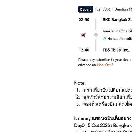
Note. 
หากเที่ยวบินเปลี่ยนแป
ลูกทัวร์สามารถเลือกเที่
จองตั๋วเครื่องบินและเช็ครา
Itinerary แพลนฉบับเต็มอย่าง
Day0 | 5 Oct 2026 : Bangkok -