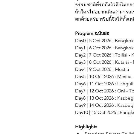
ธรรมชาติที่รถถึงวิวถึงไม่อยา
ถ้าใครไม่อยากเดินสามารถเช่า
ตกด้วยครับ ทริปนี้จึงได้ทั้ง
Program ฉบับย่อ
Day0 | 5 Oct 2026 : Bangkok
Day1 | 6 Oct 2026 : Bangkok -
Day2 | 7 Oct 2026 : Tbilisi - K
Day3 | 8 Oct 2026 : Kutaisi -
Day4 | 9 Oct 2026 : Mestia 
Day5 | 10 Oct 2026 : Mestia -
Day6 | 11 Oct 2026 : Ushguli
Day7 | 12 Oct 2026 : Oni - Tb
Day8 | 13 Oct 2026 : Kazbegi
Day9 | 14 Oct 2026 : Kazbegi -
Day10 | 15 Oct 2026 : Bangk
Highlights
Freedom Square Tbilis