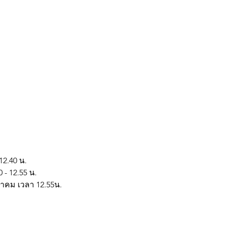
12.40 น.
 - 12.55 น.
ุลาคม เวลา 12.55น.