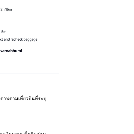
ตาฟตามเที่ยวบินที่ระบุ