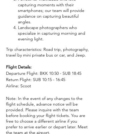
capturing moments with their
smartphones; our team will provide
guidance on capturing beautiful
angles.
Landscape photographers who
specialize in capturing morning and
evening light.
Trip characteristics: Road trip, photography,
travel by mini private bus or car, and Jeep.
Flight Details:
Departure Flight: BKK 10:50 - SUB 18:45
Return Flight: SUB 10:15 - 16:45
Airline: Scoot
Note: In the event of any changes to the
flight schedule, advance notice will be
provided. Please inquire with the team
before booking your flight tickets. You are
free to choose a different airline if you
prefer to arrive earlier or depart later. Meet
the team at the airport.