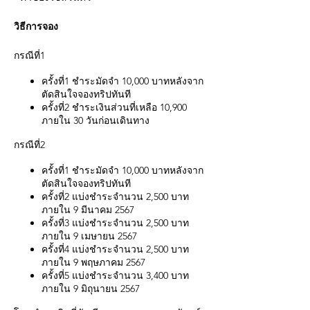
วิธีการจอง
กรณีที่1
ครั้งที่1 ชำระมัดจำ 10,000 บาทหลังจาก
ตัดสินใจจองทริปทันที
ครั้งที่2 ชำระเงินส่วนที่เหลือ 10,900
ภายใน 30 วันก่อนเดินทาง
กรณีที่2
ครั้งที่1 ชำระมัดจำ 10,000 บาทหลังจาก
ตัดสินใจจองทริปทันที
ครั้งที่2 แบ่งชำระจำนวน 2,500 บาท
ภายใน 9 มีนาคม 2567
ครั้งที่3 แบ่งชำระจำนวน 2,500 บาท
ภายใน 9 เมษายน 2567
ครั้งที่4 แบ่งชำระจำนวน 2,500 บาท
ภายใน 9 พฤษภาคม 2567
ครั้งที่5 แบ่งชำระจำนวน 3,400 บาท
ภายใน 9 มิถุนายน 2567