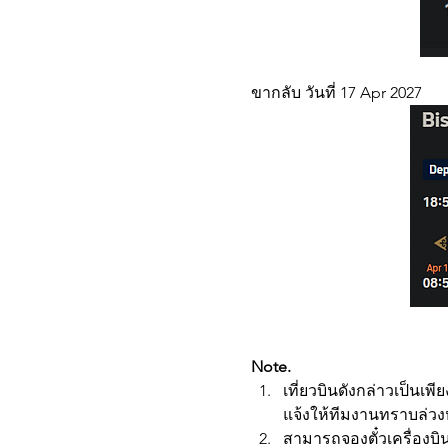
ขากลับ วันที่ 17 Apr 2027
Note. 
เที่ยวบินดังกล่าวเป็นเ
แจ้งให้ทีมงานทราบล่วง
สามารถจองตั๋วเครื่องบ