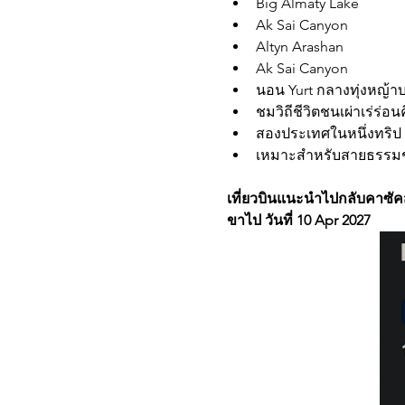
Big Almaty Lake
Ak Sai Canyon
Altyn Arashan
Ak Sai Canyon
นอน Yurt กลางทุ่งหญ้าบ
ชมวิถีชีวิตชนเผ่าเร่ร่อนค
สองประเทศในหนึ่งทริป
เหมาะสำหรับสายธรรมช
เที่ยวบินแนะนำไปกลับคาซัค
ขาไป วันที่ 10 Apr 2027