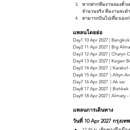
หากฝากทีมงานจองตั๋วเครื
จำนวนจริง ทีมงานจะดำ
สามารถบินไปเที่ยวเองก่
แพลนโดยย่อ
Day1 10 Apr 2027 | Bangkok – 
Day2 11 Apr 2027 | Big Alma
Day3 12 Apr 2027 | Charyn C
Day4 13 Apr 2027 | Kegen B
Day5 14 Apr 2027  | Karakol 
Day6 15 Apr 2027  | Altyn-A
Day7 16 Apr 2027  | Ak sai   
Day8 17 Apr 2027  | Bishkek -
Day9 18 Apr 2027 | Almaty -
แพลนการเดินทาง
วันที่ 10 Apr 2027 กรุงเท
17.45 น. เดินทางถึงเมื