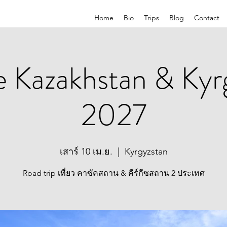
Home
Bio
Trips
Blog
Contact
e Kazakhstan & Kyr
2027
เสาร์ 10 เม.ย.
  |  
Kyrgyzstan
Road trip เที่ยว คาซัคสถาน & คีร์กีซสถาน 2 ประเทศ