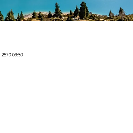
. 2570 08:50