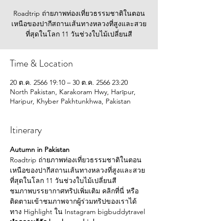
Roadtrip ถ่ายภาพท่องเที่ยวธรรมชาติในตอน
เหนือของปากีสถานเส้นทางหลวงที่สูงและสวย
ที่สุดในโลก 11 วันช่วงใบไม้เปลี่ยนสี
Time & Location
20 ต.ค. 2566 19:10 – 30 ต.ค. 2566 23:20
North Pakistan, Karakoram Hwy, Harīpur,
Haripur, Khyber Pakhtunkhwa, Pakistan
Itinerary
Autumn in Pakistan
Roadtrip ถ่ายภาพท่องเที่ยวธรรมชาติในตอน
เหนือของปากีสถานเส้นทางหลวงที่สูงและสวย
ที่สุดในโลก 11 วันช่วงใบไม้เปลี่ยนสี
ชมภาพบรรยากาศทริปเพิ่มเติม 
คลิกที่นี่
 หรือ
ติดตามเข้าชมภาพจากผู้ร่วมทริปของเราได้
ทาง Highlight ใน Instagram 
bigbuddytravel