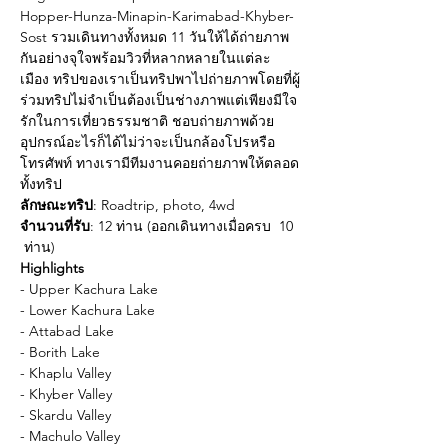
Hopper-Hunza-Minapin-Karimabad-Khyber-
Sost รวมเดินทางทั้งหมด 11 วันให้ได้ถ่ายภาพ
กันอย่างจุใจพร้อมวิวที่หลากหลายในแต่ละ
เมือง ทริปของเราเป็นทริปพาไปถ่ายภาพโดยที่ผู้
ร่วมทริปไม่จำเป็นต้องเป็นช่างภาพแต่เพียงมีใจ
รักในการเที่ยวธรรมชาติ ชอบถ่ายภาพด้วย
อุปกรณ์อะไรก็ได้ไม่ว่าจะเป็นกล้องโปรหรือ
โทรศัพท์ ทางเรามีทีมงานคอยถ่ายภาพให้ตลอด
ทั้งทริป
ลักษณะทริป
: Roadtrip, photo, 4wd
จำนวนที่รับ
: 12 ท่าน (ออกเดินทางเมื่อครบ  10 
 ท่าน)
Highlights
- Upper Kachura Lake
- Lower Kachura Lake
- Attabad Lake
- Borith Lake
- Khaplu Valley
- Khyber Valley
- Skardu Valley
- Machulo Valley