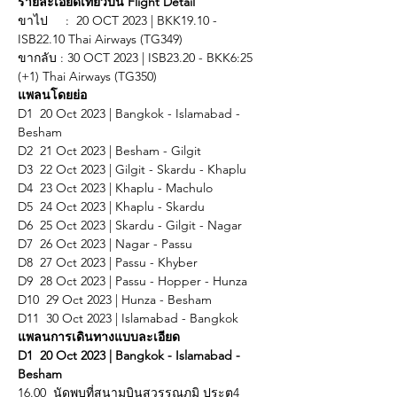
รายละเอียดเที่ยวบิน Flight Detail
ขาไป     :  20 OCT 2023 | BKK19.10 - 
ISB22.10 Thai Airways (TG349)
ขากลับ : 30 OCT 2023 | ISB23.20 - BKK6:25 
(+1) Thai Airways (TG350)
แพลนโดยย่อ
D1  20 Oct 2023 | Bangkok - Islamabad - 
Besham
D2  21 Oct 2023 | Besham - Gilgit
D3  22 Oct 2023 | Gilgit - Skardu - Khaplu
D4  23 Oct 2023 | Khaplu - Machulo
D5  24 Oct 2023 | Khaplu - Skardu
D6  25 Oct 2023 | Skardu - Gilgit - Nagar
D7  26 Oct 2023 | Nagar - Passu
D8  27 Oct 2023 | Passu - Khyber
D9  28 Oct 2023 | Passu - Hopper - Hunza
D10  29 Oct 2023 | Hunza - Besham
D11  30 Oct 2023 | Islamabad - Bangkok
แพลนการเดินทางแบบละเอียด
D1  20 Oct 2023 | Bangkok - Islamabad - 
Besham
16.00  นัดพบที่สนามบินสุวรรณภูมิ ประตุ4 