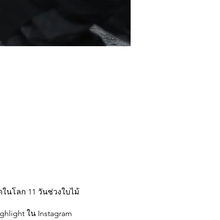
ดในโลก 11 วันช่วงใบไม้
ghlight ใน Instagram