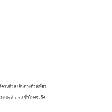
รบถ้วน เดินทางด้วยเที่ยว
อง Besham 3 ชั่วโมงจะถึง