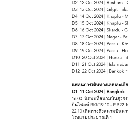
D2 12 Oct 2024 | Besham - G
D3 13 Oct 2024 | Gilgit - Sk
D4 14 Oct 2024 | Khaplu - 
D5 15 Oct 2024 | Khaplu - S
D6 16 Oct 2024 | Skardu - Gi
D7 17 Oct 2024 | Nagar - Pa
D8 18 Oct 2024 | Passu - Kh
D9 19 Oct 2024 | Passu - H
D10 20 Oct 2024 | Hunza -
D11 21 Oct 2024 | Islamaba
D12 22 Oct 2024 | Bankok **
แพลนการเดินทางแบบละเอี
D1 11 Oct 2024 | Bangkok -
16.00 นัดพบที่สนามบินสุวร
บินไฟลท์ BKK19.10 - ISB22.1
22.10 เดินทางถึงสนามบินนาน
โรงแรมประมาณตี 1