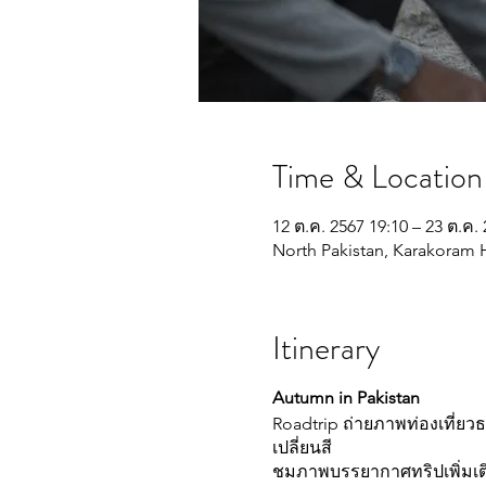
Time & Location
12 ต.ค. 2567 19:10 – 23 ต.ค.
North Pakistan, Karakoram H
Itinerary
Autumn in Pakistan
Roadtrip ถ่ายภาพท่องเที่ย
เปลี่ยนสี
ชมภาพบรรยากาศทริปเพิ่มเ