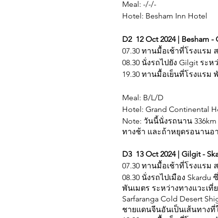
Meal: -/-/-
Hotel: Besham Inn Hotel
D2 12 Oct 2024 | Besham - G
07.30 ทานมื้อเช้าที่โรงแรม 
08.30 นั่งรถไปยัง Gilgit ร
19.30 ทานมื้อเย็นที่โรงแรม 
Meal: B/L/D
Hotel: Grand Continental Ho
Note: วันนี้นั่งรถนาน 336k
ทางช้า และถ้าหยุดรอนานอาจ
D3 13 Oct 2024 | Gilgit - Sk
07.30 ทานมื้อเช้าที่โรงแรม
08.30 นั่งรถไปเมือง Skardu ซ
พันเมตร ระหว่างทางแวะเที่ยว
Sarfaranga Cold Desert Shig
ชายแดนจีนอันเป็นเส้นทางที่ใ