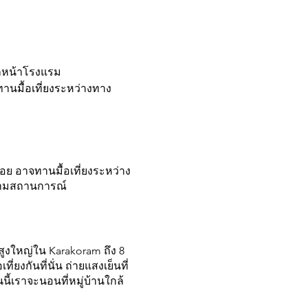
จากหน้าโรงแรม
ทานมื้อเที่ยงระหว่างทาง
อย อาจทานมื้อเที่ยงระหว่าง
นตามสถานการณ์
ขาสูงใหญ่ใน Karakoram ถึง 8
ยงกันที่นั่น ถ่ายแสงเย็นที่
นี้เราจะนอนที่หมู่บ้านใกล้