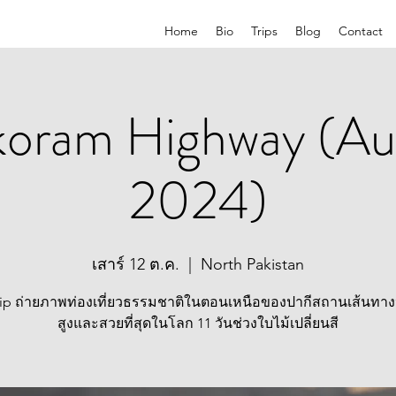
Home
Bio
Trips
Blog
Contact
koram Highway (A
2024)
เสาร์ 12 ต.ค.
  |  
North Pakistan
ip ถ่ายภาพท่องเที่ยวธรรมชาติในตอนเหนือของปากีสถานเส้นทาง
สูงและสวยที่สุดในโลก 11 วันช่วงใบไม้เปลี่ยนสี