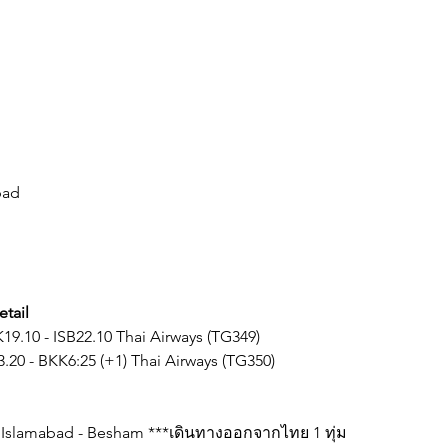
bad
etail
.10 - ISB22.10 Thai Airways (TG349)
.20 - BKK6:25 (+1) Thai Airways (TG350)
 Islamabad - Besham ***เดินทางออกจากไทย 1 ทุ่ม