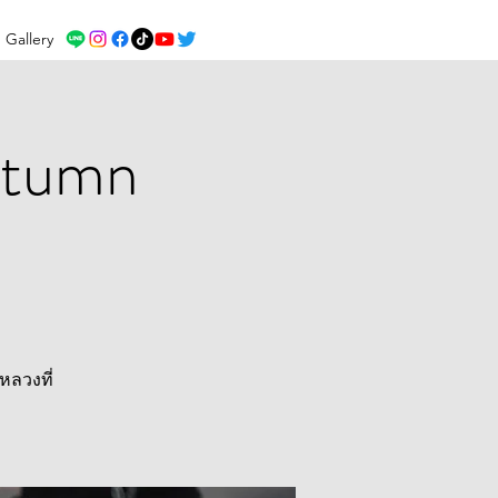
Gallery
utumn
หลวงที่