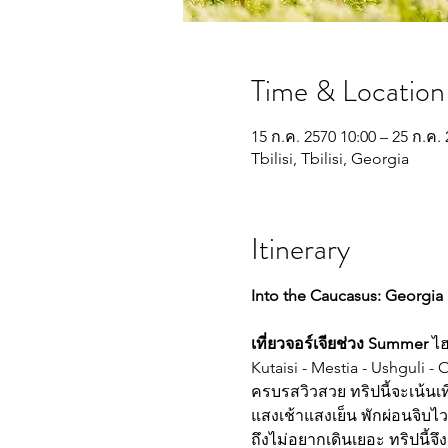
Time & Location
15 ก.ค. 2570 10:00 – 25 ก.ค.
Tbilisi, Tbilisi, Georgia
Itinerary
Into the Caucasus: Georgia
เที่ยวจอร์เจียช่วง Summer
 ไ
Kutaisi - Mestia - Ushguli - 
ครบรสวิวสวย ทริปนี้จะเน้นเที
แสงเช้าแสงเย็น พักผ่อนจิบไว
ถึงไม่อยากเดินเยอะ ทริปนี้จ