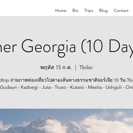
Home
Bio
Trips
Blog
Contact
r Georgia (10 Day
พฤหัส 15 ก.ค.
  |  
Tbilisi
trip ถ่ายภาพท่องเที่ยวไปตามเส้นทางธรรมชาติจอร์เจีย 10 วัน Tbil
Gudauri - Kazbegi - Juta - Truso - Kutaisi - Mestia - Ushguli - On