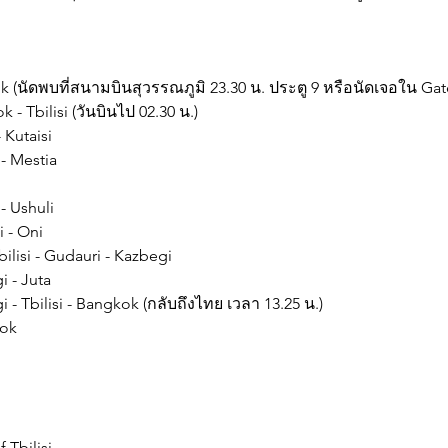
ok (นัดพบที่สนามบินสุวรรณภูมิ 23.30 น. ประตู 9 หรือนัดเจอใน Gate
 - Tbilisi (วันบินไป 02.30 น.)
- Kutaisi
 - Mestia
 
 - Ushuli
i - Oni
Tbilisi - Gudauri - Kazbegi
i - Juta
i - Tbilisi - Bangkok (กลับถึงไทย เวลา 13.25 น.)
ok 
i
 Tbilisi