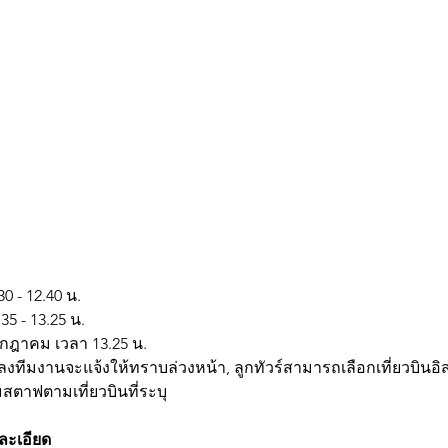
 - 12.40 น.
5 - 13.25 น.
กรกฎาคม เวลา 13.25 น.
ลงทีมงานจะแจ้งให้ทราบล่วงหน้า, ลูกทัวร์สามารถเลือกเที่ยวบินอิ
มสตาฟตามเที่ยวบินที่ระบุ
ละเอียด