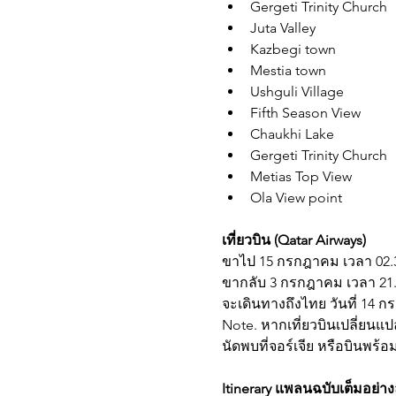
Gergeti Trinity Church
Juta Valley
Kazbegi town
Mestia town
Ushguli Village
Fifth Season View
Chaukhi Lake
Gergeti Trinity Church
Metias Top View
Ola View point 
เที่ยวบิน (Qatar Airways)
ขาไป 15 กรกฎาคม เวลา 02.30
ขากลับ 3 กรกฎาคม เวลา 21.3
จะเดินทางถึงไทย วันที่ 14 
Note. หากเที่ยวบินเปลี่ยนแป
นัดพบที่จอร์เจีย หรือบินพร้อ
Itinerary แพลนฉบับเต็มอย่าง