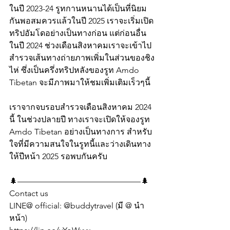
ในปี 2023-24 รูทกานหนานได้เป็นที่นิยม
กันพอสมควรแล้วในปี 2025 เราจะเริ่มเปิด
ทริปอัมโดอย่างเป็นทางก่อน แต่ก่อนอื่น
ในปี 2024 ช่วงเดือนสิงหาคมเราจะเข้าไป
สำรวจเส้นทางถ่ายภาพเพิ่มในส่วนของชิง
ไห่ ซึ่งเป็นครึ่งทริปหลังของรูท Amdo 
Tibetan จะมีภาพมาให้ชมเพิ่มเติมเร็วๆนี้
เราจากจบรอบสำรวจเดือนสิงหาคม 2024 
นี้ ในช่วงปลายปี ทางเราจะเปิดให้จองรูท 
Amdo Tibetan อย่างเป็นทางการ สำหรับ
ใจที่มีความสนใจในรูทนี้และว่างเดินทาง
ให้ปีหน้า 2025 รอพบกันครับ
🌲———————————————🌲
Contact us
LINE@ official: @buddytravel (มี @ นำ
หน้า)