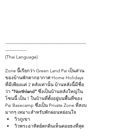
--------------------------------------------------------
---------------
(Thai Language)
Zone นี้เรียกว่า Green Land Pai เป็นส่วน
ของบ้านพักตากอากาศ Home Holidays 
ที่มีเพียงแค่ 2 หลังเท่านั้น บ้านหลังนี้มีชื่อ
ว่า 
"Northland"
 ซึ่งเป็นบ้านหลังใหญ่ใน
โซนนี้ เป็น 1 ในบ้านที่ตั้งอยู่บนพื้นที่ของ 
Pai Basecamp ซึ่งเป็น Private Zone ที่สงบ
มากๆ เหมาะสำหรับพักผ่อนหย่อนใจ
วิวภูเขา
วิวพระอาทิตย์ตกดินเห็นดอยธงที่สุด