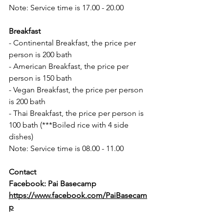
Note: Service time is 17.00 - 20.00
Breakfast
- Continental Breakfast, the price per 
person is 200 bath
- American Breakfast, the price per 
person is 150 bath
- Vegan Breakfast, the price per person 
is 200 bath
- Thai Breakfast, the price per person is 
100 bath (***Boiled rice with 4 side 
dishes)
Note: Service time is 08.00 - 11.00
Contact
Facebook: Pai Basecamp 
https://www.facebook.com/PaiBasecam
p