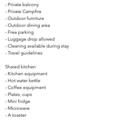
- Private balcony 
- Private Campfire 
- Outdoor furniture 
- Outdoor dining area
- Free parking 
- Luggage drop allowed 
- Cleaning available during stay
- Travel guidelines 
Shared kitchen 
- Kitchen equipment
- Hot water kettle 
- Coffee equipment
- Plates, cups
- Mini fridge
- Microwave
- A toaster