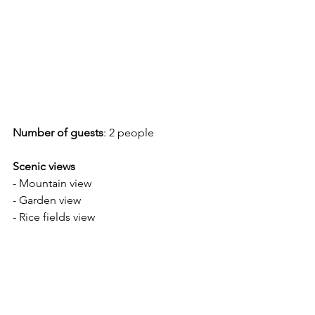
Number of guests
: 2 people
Scenic views
- Mountain view
- Garden view
- Rice fields view