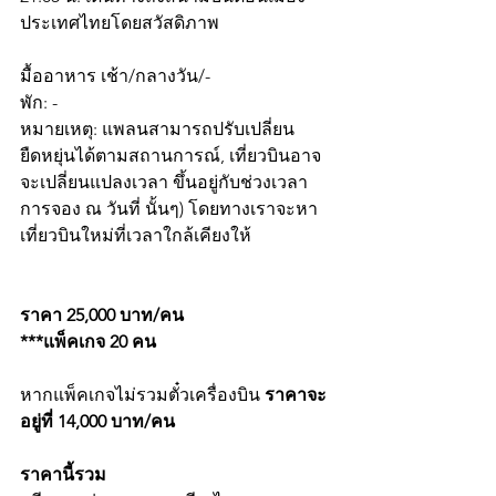
ประเทศไทยโดยสวัสดิภาพ 
มื้ออาหาร เช้า/กลางวัน/-
พัก: -
หมายเหตุ: แพลนสามารถปรับเปลี่ยน
ยืดหยุ่นได้ตามสถานการณ์, เที่ยวบินอาจ
จะเปลี่ยนแปลงเวลา ขึ้นอยู่กับช่วงเวลา
การจอง ณ วันที่ นั้นๆ) โดยทางเราจะหา
เที่ยวบินใหม่ที่เวลาใกล้เคียงให้
ราคา 25,000 บาท/คน 
***แพ็คเกจ 20 คน
หากแพ็คเกจไม่รวมตั๋วเครื่องบิน 
ราคาจะ
อยู่ที่ 14,000 บาท/คน
ราคานี้รวม