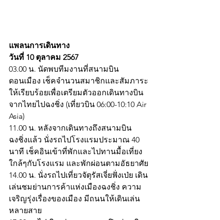
แพลนการเดินทาง
วันที่ 10 ตุลาคม 2567 
03.00 น. นัดพบทีมงานที่สนามบิน
ดอนเมือง เช็คจำนวนสมาชิกและสัมภาระ
ให้เรียบร้อยเพื่อเตรียมตัวออกเดินทางบิน
จากไทยไปฉงชิ่ง (เที่ยวบิน 06:00-10:10 Air 
Asia)
11.00 น. หลังจากเดินทางถึงสนามบิน
ฉงชิ่งแล้ว นั่งรถไปโรงแรมประมาณ 40 
นาที เช็คอินเข้าที่พักและไปทานมื้อเที่ยง
ใกล้ๆกับโรงแรม และพักผ่อนตามอัธยาศัย
14.00 น. นั่งรถไปเที่ยวจัตุรัสเจี่ยฟั่งเป่ย เดิน
เล่นชมย่านการค้าแห่งเมืองฉงชิ่ง ความ
เจริญรุ่งเรื่องของเมือง มีถนนให้เดินเล่น
หลายสาย 