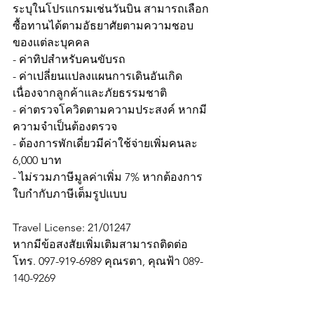
ระบุในโปรแกรมเช่นวันบิน สามารถเลือก
ซื้อทานได้ตามอัธยาศัยตามความชอบ
ของแต่ละบุคคล
- ค่าทิปสำหรับคนขับรถ
- ค่าเปลี่ยนแปลงแผนการเดินอันเกิด
เนื่องจากลูกค้าและภัยธรรมชาติ
- ค่าตรวจโควิดตามความประสงค์ หากมี
ความจำเป็นต้องตรวจ
- ต้องการพักเดี่ยวมีค่าใช้จ่ายเพิ่มคนละ 
6,000 บาท
- ไม่รวมภาษีมูลค่าเพิ่ม 7% หากต้องการ
ใบกำกับภาษีเต็มรูปแบบ
Travel License: 21/01247
หากมีข้อสงสัยเพิ่มเติมสามารถติดต่อ
โทร. 097-919-6989 คุณรตา, คุณฟ้า 0
89-
140-9269