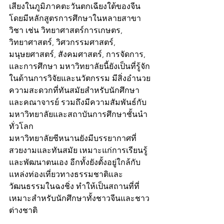
เสียงในภูมิภาคตะวันตกเฉียงใต้ของจีน 
โดยมีหลักสูตรการศึกษาในหลายสาขา
วิชา เช่น วิทยาศาสตร์การเกษตร, 
วิทยาศาสตร์, วิศวกรรมศาสตร์, 
มนุษยศาสตร์, สังคมศาสตร์, การจัดการ, 
และการศึกษา มหาวิทยาลัยนี้ยังเป็นที่รู้จัก
ในด้านการวิจัยและนวัตกรรม มีสิ่งอำนวย
ความสะดวกที่ทันสมัยสำหรับนักศึกษา
และคณาจารย์ รวมถึงมีความสัมพันธ์กับ
มหาวิทยาลัยและสถาบันการศึกษาชั้นนำ
ทั่วโลก
มหาวิทยาลัยซีหนานยังมีบรรยากาศที่
สวยงามและทันสมัย เหมาะแก่การเรียนรู้
และพัฒนาตนเอง อีกทั้งยังตั้งอยู่ใกล้กับ
แหล่งท่องเที่ยวทางธรรมชาติและ
วัฒนธรรมในฉงชิ่ง ทำให้เป็นสถานที่ที่
เหมาะสำหรับนักศึกษาทั้งชาวจีนและชาว
ต่างชาติ