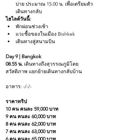
บ่าย ประมาณ 15.00 น. เพื่อเตรียมตัว
เดินทางกลับ
ไฮไลต์วันนี้:
พักผ่อนช่วงเช้า
แวะซื้อของในเมือง Bishkek
เดินทางสู่สนามบิน
Day 9 | Bangkok
08.55 น. 
เดินทางถึงสุวรรณภูมิโดย
สวัสดิภาพ แยกย้ายเดินทางกลับบ้าน
อาหาร: -/-/-
ราคาทริป
10 คน คนละ 59,000 บาท
9 คน คนละ 60,000 บาท
8 คน คนละ 62,000 บาท
7 คน คนละ 63,000 บาท
6 คน คนละ 65,000 บาท