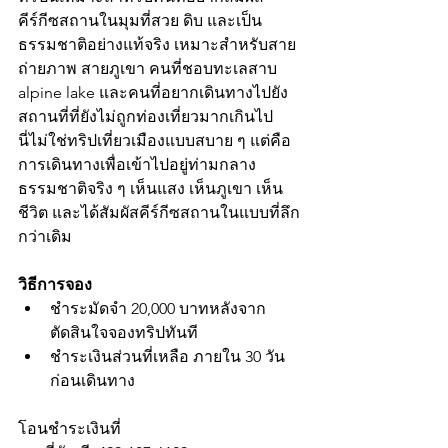
คีร์กีซสถานในมุมที่สวย ดิบ และเป็น
ธรรมชาติอย่างแท้จริง เหมาะสำหรับสาย
ถ่ายภาพ สายภูเขา คนที่ชอบทะเลสาบ 
alpine lake และคนที่อยากเดินทางไปยัง
สถานที่ที่ยังไม่ถูกท่องเที่ยวมากเกินไป
นี่ไม่ใช่ทริปเที่ยวเมืองแบบสบาย ๆ แต่คือ
การเดินทางเพื่อเข้าไปอยู่ท่ามกลาง
ธรรมชาติจริง ๆ เห็นแสง เห็นภูเขา เห็น
ชีวิต และได้สัมผัสคีร์กีซสถานในแบบที่ลึก
กว่าเดิม
วิธีการจอง
ชำระมัดจำ 20,000 บาทหลังจาก
ตัดสินใจจองทริปทันที
ชำระเงินส่วนที่เหลือ ภายใน 30 วัน
ก่อนเดินทาง
โอนชำระเงินที่