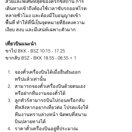
สวยและพิเศษที่สุดของคีร์กีซสถาน การ
เดินทางเข้าถึงต้องใช้เวลาขับรถออฟโรด
หลายชั่วโมง และต้องมีใบอนุญาตเข้า
พื้นที่ ทำให้ที่นี่เป็นจุดหมายที่ยังคงความ
เงียบ สงบ และมีเสน่ห์เฉพาะตัวมาก
เที่ยวบินแนะนำ
ขาไป BKK - BSZ 10.15 - 17.25
ขากลับ BSZ - BKK 18.55 - 08.55 + 1
จองตั๋วเครื่องบินได้เมื่อยืนยันออก
ทริปแล้วเท่านั้น
สามารถจองตั๋วเครื่องบินด้วยตนเอง
หรือฝากทีมงานจองตั๋วได้
ลูกทัวร์สามารถบินไปก่อนหรือกลับ
ทีหลังหากอยากเที่ยวต่อ โปรดแจ้งให้
ทีมงานทราบล่วงหน้า นัดพบที่สนาม
บินปลายทางได้
ราคาตั๋วเครื่องบินอยู่ที่ประมาณ 