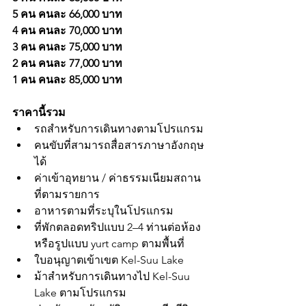
5 คน คนละ 66,000 บาท
4 คน คนละ 70,000 บาท
3 คน คนละ 75,000 บาท
2 คน คนละ 77,000 บาท
1 คน คนละ 85,000 บาท
ราคานี้รวม
รถสำหรับการเดินทางตามโปรแกรม
คนขับที่สามารถสื่อสารภาษาอังกฤษ
ได้
ค่าเข้าอุทยาน / ค่าธรรมเนียมสถาน
ที่ตามรายการ
อาหารตามที่ระบุในโปรแกรม
ที่พักตลอดทริปแบบ 2–4 ท่านต่อห้อง 
หรือรูปแบบ yurt camp ตามพื้นที่
ใบอนุญาตเข้าเขต Kel-Suu Lake
ม้าสำหรับการเดินทางไป Kel-Suu 
Lake ตามโปรแกรม