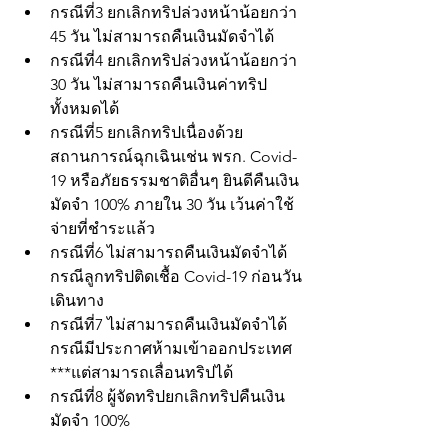
กรณีที่3 ยกเลิกทริปล่วงหน้าน้อยกว่า 
45 วัน ไม่สามารถคืนเงินมัดจำได้
กรณีที่4 ยกเลิกทริปล่วงหน้าน้อยกว่า 
30 วัน ไม่สามารถคืนเงินค่าทริป
ทั้งหมดได้
กรณีที่5 ยกเลิกทริปเนื่องด้วย
สถานการณ์ฉุกเฉินเช่น พรก. Covid-
19 หรือภัยธรรมชาติอื่นๆ ยินดีคืนเงิน
มัดจำ 100% ภายใน 30 วัน เว้นค่าใช้
จ่ายที่ชำระแล้ว
กรณีที่6 ไม่สามารถคืนเงินมัดจำได้
กรณีลูกทริปติดเชื้อ Covid-19 ก่อนวัน
เดินทาง
กรณีที่7 ไม่สามารถคืนเงินมัดจำได้
กรณีมีประกาศห้ามเข้าออกประเทศ 
***แต่สามารถเลื่อนทริปได้
กรณีที่8 ผู้จัดทริปยกเลิกทริปคืนเงิน
มัดจำ 100%