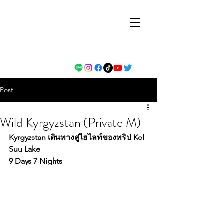
Post
Wild Kyrgyzstan (Private M)
Kyrgyzstan เดินทางสู่ไฮไลท์ของทริป Kel-
Suu Lake
9 Days 7 Nights