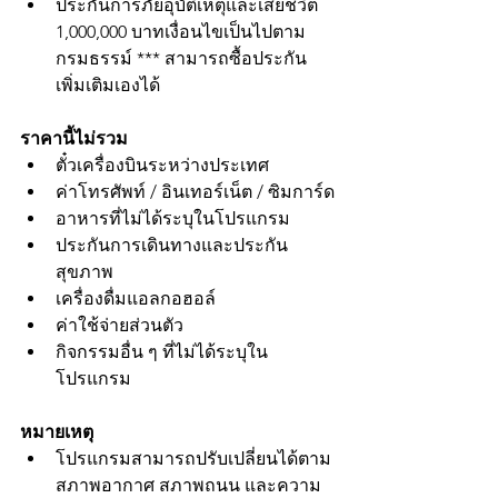
ประกันการภัยอุบัติเหตุและเสียชีวิต 
1,000,000 บาทเงื่อนไขเป็นไปตาม
กรมธรรม์ *** สามารถซื้อประกัน
เพิ่มเติมเองได้
ราคานี้ไม่รวม
ตั๋วเครื่องบินระหว่างประเทศ
ค่าโทรศัพท์ / อินเทอร์เน็ต / ซิมการ์ด
อาหารที่ไม่ได้ระบุในโปรแกรม
ประกันการเดินทางและประกัน
สุขภาพ
เครื่องดื่มแอลกอฮอล์
ค่าใช้จ่ายส่วนตัว
กิจกรรมอื่น ๆ ที่ไม่ได้ระบุใน
โปรแกรม
หมายเหตุ
โปรแกรมสามารถปรับเปลี่ยนได้ตาม
สภาพอากาศ สภาพถนน และความ