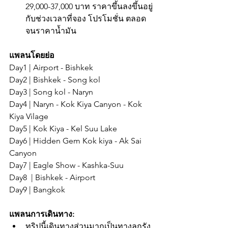
29,000-37,000 บาท ราคาขึ้นลงขึ้นอยู่
กับช่วงเวลาที่จอง โปรโมชั่น ตลอด
จนราคาน้ำมัน
แพลนโดยย่อ
Day1 | Airport - Bishkek 
Day2 | Bishkek - Song kol 
Day3 | Song kol - Naryn
Day4 | Naryn - Kok Kiya Canyon - Kok 
Kiya Vilage 
Day5 | Kok Kiya - Kel Suu Lake 
Day6 | Hidden Gem Kok kiya - Ak Sai 
Canyon
Day7 | Eagle Show - Kashka-Suu
Day8  | Bishkek - Airport 
Day9 | Bangkok
แพลนการเดินทาง:
ทริปนี้เดินทางส่วนมากเป็นทางลูกรัง 