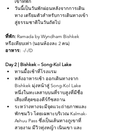
เข้าที่พัก
วันนี้เป็นวันพักผ่อนหลังจากการเดิน
ทาง เตรียมตัวสำหรับการเดินทางเข้า
สู่ธรรมชาติในวันถัดไป
ที่พัก:
 Ramada by Wyndham Bishkek 
หรือเทียบเท่า (นอนห้องละ 2 คน)
อาหาร:
  -/-/D
Day 2 | Bishkek – Song-Kol Lake
ทานมื้อเช้าที่โรงแรม
หลังอาหารเช้า ออกเดินทางจาก 
Bishkek มุ่งหน้าสู่ Song-Kol Lake 
หนึ่งในทะเลสาบบนที่ราบสูงที่มีชื่อ
เสียงที่สุดของคีร์กีซสถาน
ระหว่างทางจะมีจุดแวะถ่ายภาพและ
พักชมวิว โดยเฉพาะบริเวณ Kalmak-
Ashuu Pass ซึ่งเป็นเส้นทางภูเขาที่
สวยงาม มีวิวทุ่งหญ้า เนินเขา และ