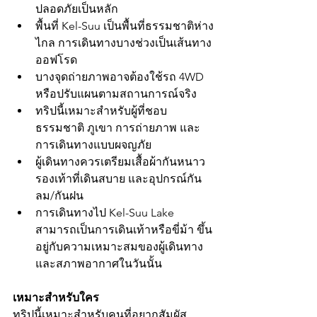
ปลอดภัยเป็นหลัก
พื้นที่ Kel-Suu เป็นพื้นที่ธรรมชาติห่าง
ไกล การเดินทางบางช่วงเป็นเส้นทาง
ออฟโรด
บางจุดถ่ายภาพอาจต้องใช้รถ 4WD 
หรือปรับแผนตามสถานการณ์จริง
ทริปนี้เหมาะสำหรับผู้ที่ชอบ
ธรรมชาติ ภูเขา การถ่ายภาพ และ
การเดินทางแบบผจญภัย
ผู้เดินทางควรเตรียมเสื้อผ้ากันหนาว 
รองเท้าที่เดินสบาย และอุปกรณ์กัน
ลม/กันฝน
การเดินทางไป Kel-Suu Lake 
สามารถเป็นการเดินเท้าหรือขี่ม้า ขึ้น
อยู่กับความเหมาะสมของผู้เดินทาง
และสภาพอากาศในวันนั้น
เหมาะสำหรับใคร
ทริปนี้เหมาะสำหรับคนที่อยากสัมผัส