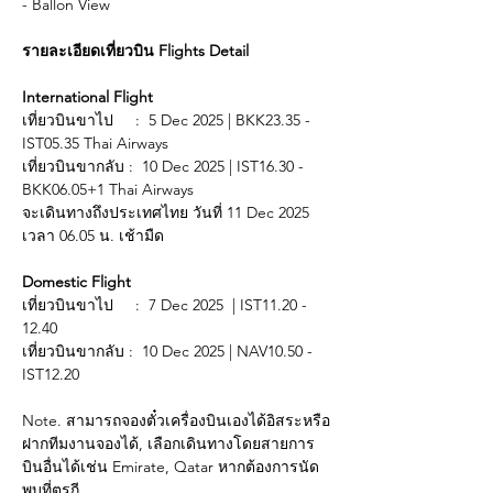
- Ballon View
รายละเอียดเที่ยวบิน Flights Detail
International Flight
เที่ยวบินขาไป     :  5 Dec 2025 | BKK23.35 - 
IST05.35 Thai Airways
เที่ยวบินขากลับ :  10 Dec 2025 | IST16.30 - 
BKK06.05+1 Thai Airways 
จะเดินทางถึงประเทศไทย วันที่ 11 Dec 2025 
เวลา 06.05 น. เช้ามืด
Domestic Flight
เที่ยวบินขาไป     :  7 Dec 2025  | IST11.20 - 
12.40
เที่ยวบินขากลับ :  10 Dec 2025 | NAV10.50 - 
IST12.20 
Note. สามารถจองตั๋วเครื่องบินเองได้อิสระหรือ
ฝากทีมงานจองได้, เลือกเดินทางโดยสายการ
บินอื่นได้เช่น Emirate, Qatar หากต้องการนัด
พบที่ตุรกี