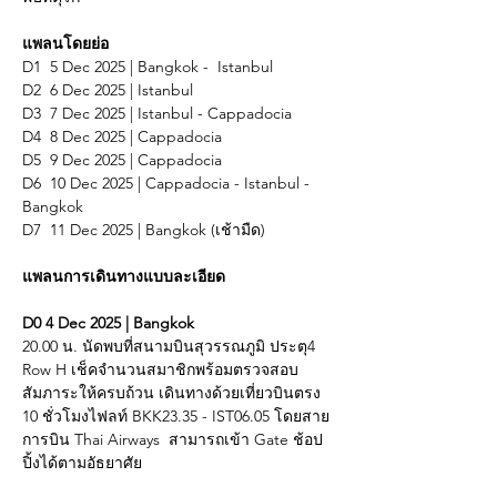
แพลนโดยย่อ
D1  5 Dec 2025 | Bangkok -  Istanbul 
D2  6 Dec 2025 | Istanbul
D3  7 Dec 2025 | Istanbul - Cappadocia
D4  8 Dec 2025 | Cappadocia
D5  9 Dec 2025 | Cappadocia 
D6  10 Dec 2025 | Cappadocia - Istanbul - 
Bangkok
D7  11 Dec 2025 | Bangkok (เช้ามืด)
แพลนการเดินทางแบบละเอียด
D0 4 Dec 2025 | Bangkok
20.00 น. นัดพบที่สนามบินสุวรรณภูมิ ประตุ4 
Row H เช็คจำนวนสมาชิกพร้อมตรวจสอบ
สัมภาระให้ครบถ้วน เดินทางด้วยเที่ยวบินตรง 
10 ชั่วโมงไฟลท์ BKK23.35 - IST06.05 โดยสาย
การบิน Thai Airways  สามารถเข้า Gate ช้อป
ปิ้งได้ตามอัธยาศัย